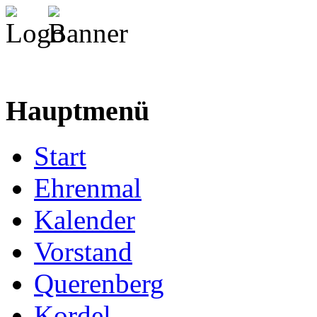
Hauptmenü
Start
Ehrenmal
Kalender
Vorstand
Querenberg
Kordel