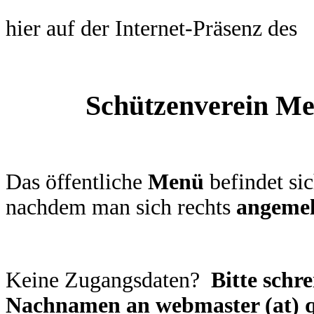
hier auf der Internet-Präsenz des
Schützenverein Me
Das öffentliche
Menü
befindet sic
nachdem man sich rechts
angemel
Keine Zugangsdaten?
Bitte schr
Nachnamen an webmaster (at) q