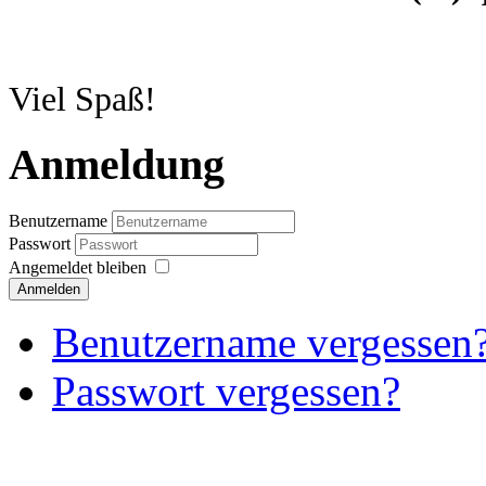
Viel Spaß!
Anmeldung
Benutzername
Passwort
Angemeldet bleiben
Anmelden
Benutzername vergessen
Passwort vergessen?