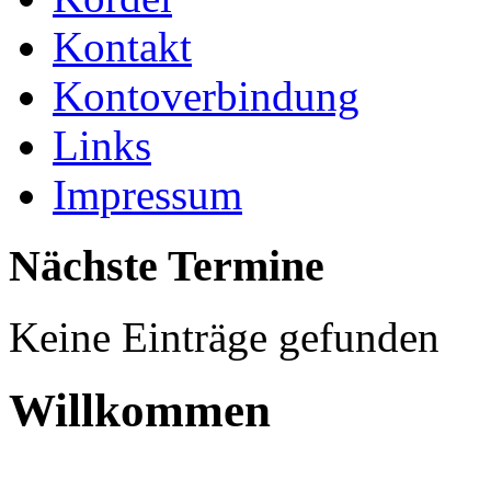
Kontakt
Kontoverbindung
Links
Impressum
Nächste Termine
Keine Einträge gefunden
Willkommen