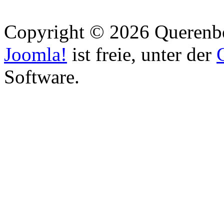
Copyright © 2026 Querenber
Joomla!
ist freie, unter der
Software.